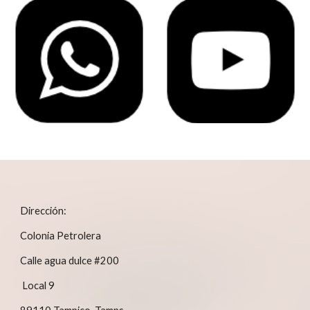
Dirección:
Colonia Petrolera
Calle agua dulce #200
Local 9