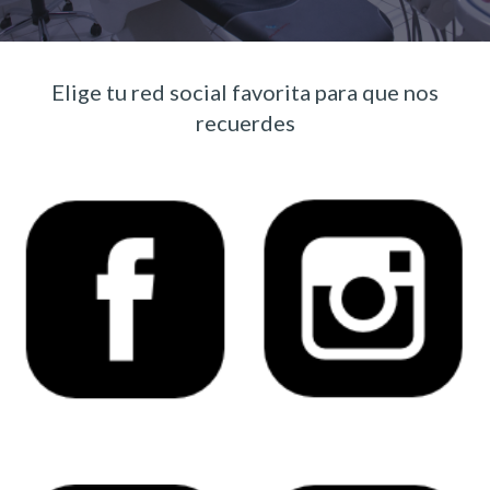
Elige tu red social favorita para que nos
recuerdes